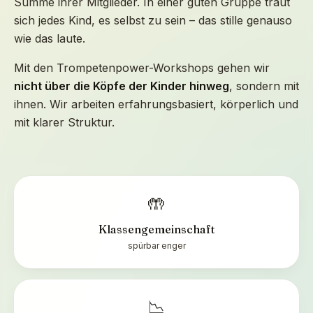
Summe ihrer Mitglieder. In einer guten Gruppe traut
sich jedes Kind, es selbst zu sein – das stille genauso
wie das laute.
Mit den Trompetenpower-Workshops gehen wir
nicht über die Köpfe der Kinder hinweg
, sondern mit
ihnen. Wir arbeiten erfahrungsbasiert, körperlich und
mit klarer Struktur.
🤲
Klassengemeinschaft
spürbar enger
📉