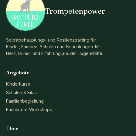
Trompetenpower
Selbstbehauptungs- und Resilienztraining für
Kinder, Familien, Schulen und Einrichtungen. Mit
Herz, Humor und Erfahrung aus der Jugendhilfe.
Angebote
Kinderkurse
Schulen & Kitas
Familienbegleitung
Fachkräfte-Workshops
Über