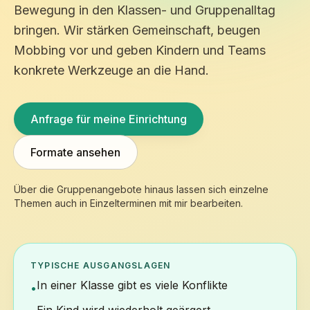
Bewegung in den Klassen- und Gruppenalltag
bringen. Wir stärken Gemeinschaft, beugen
Mobbing vor und geben Kindern und Teams
konkrete Werkzeuge an die Hand.
Anfrage für meine Einrichtung
Formate ansehen
Über die Gruppenangebote hinaus lassen sich einzelne
Themen auch in Einzelterminen mit mir bearbeiten.
TYPISCHE AUSGANGSLAGEN
In einer Klasse gibt es viele Konflikte
•