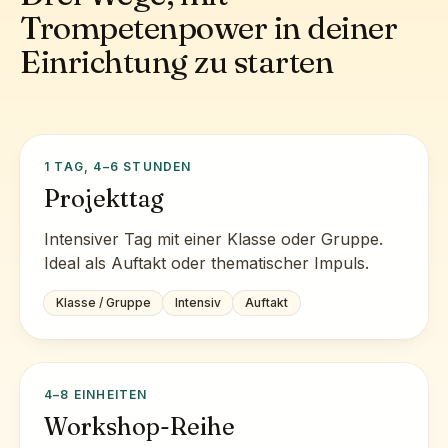
Trompetenpower in deiner
Einrichtung zu starten
1 TAG, 4–6 STUNDEN
Projekttag
Intensiver Tag mit einer Klasse oder Gruppe.
Ideal als Auftakt oder thematischer Impuls.
Klasse / Gruppe
Intensiv
Auftakt
4–8 EINHEITEN
Workshop-Reihe