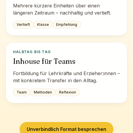
Mehrere kürzere Einheiten über einen
längeren Zeitraum – nachhaltig und vertieft.
Vertieft
Klasse
Empfehlung
HALBTAG BIS TAG
Inhouse für Teams
Fortbildung für Lehrkräfte und Erzieher:innen –
mit konkretem Transfer in den Alltag.
Team
Methoden
Reflexion
Unverbindlich Format besprechen