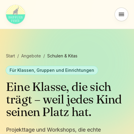
Start
/
Angebote
/
Schulen & Kitas
Für Klassen, Gruppen und Einrichtungen
Eine Klasse, die sich
trägt – weil jedes Kind
seinen Platz hat.
Projekttage und Workshops, die echte