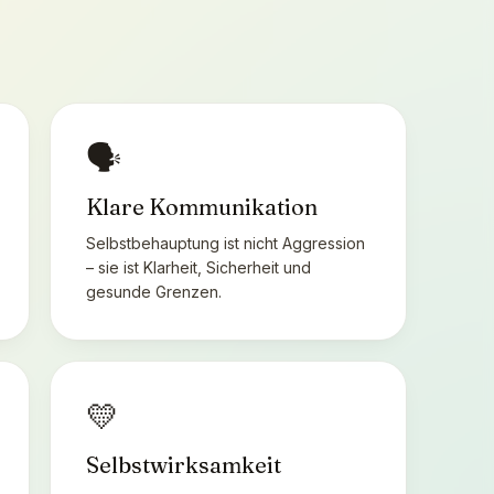
🗣️
Klare Kommunikation
Selbstbehauptung ist nicht Aggression
– sie ist Klarheit, Sicherheit und
gesunde Grenzen.
💛
Selbstwirksamkeit