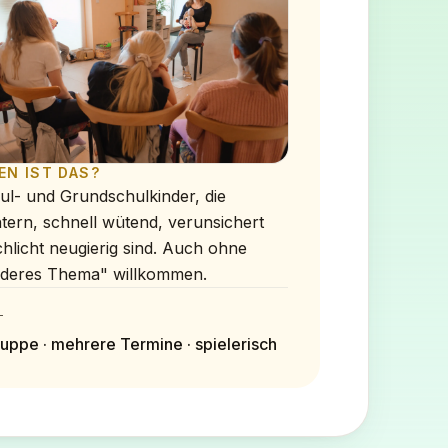
EN IST DAS?
ul- und Grundschulkinder, die
tern, schnell wütend, verunsichert
hlicht neugierig sind. Auch ohne
deres Thema" willkommen.
T
uppe · mehrere Termine · spielerisch